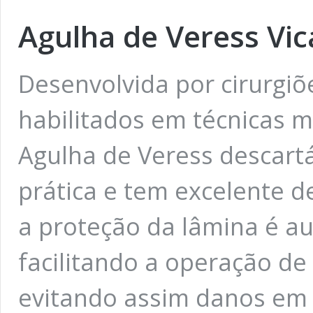
Agulha de Veress Vic
Desenvolvida por cirurgiõ
habilitados em técnicas 
Agulha de Veress descartá
prática e tem excelente 
a proteção da lâmina é a
facilitando a operação de
evitando assim danos em 